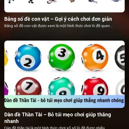
Bảng số đề con vật – Gợi ý cách chơi đơn giản
Bảng số đề con vật được xem là một hình thức chơi lô đề quen...
Dàn đề Thần Tài – Bỏ túi mẹo chơi giúp thắng
nhanh
Dàn đề thần tài là một hình thức chơi xổ số lô đề được nhiều...